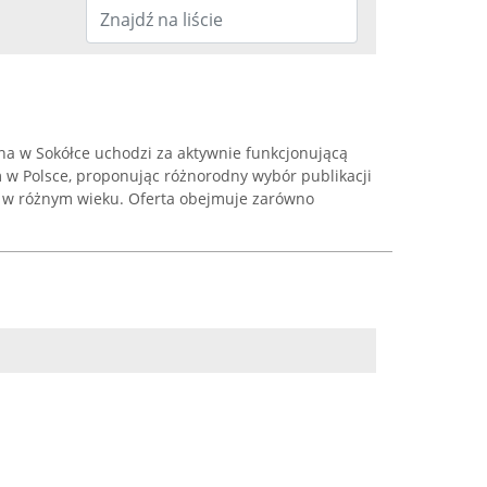
na w Sokółce uchodzi za aktywnie funkcjonującą
m w Polsce, proponując różnorodny wybór publikacji
 w różnym wieku. Oferta obejmuje zarówno