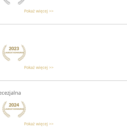
Pokaż więcej >>
Pokaż więcej >>
ecezjalna
Pokaż więcej >>