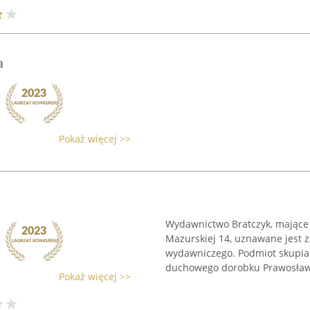
a
Pokaż więcej >>
Wydawnictwo Bratczyk, mające 
Mazurskiej 14, uznawane jest 
wydawniczego. Podmiot skupia
duchowego dorobku Prawosławia
Pokaż więcej >>