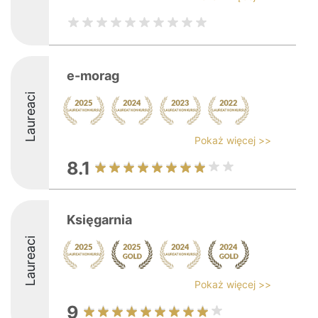
e-morag
Laureaci
Pokaż więcej >>
8.1
Księgarnia
Laureaci
Pokaż więcej >>
9