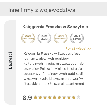
Inne firmy z województwa
Księgarnia Fraszka w Szczytnie
Pokaż więcej >>
Księgarnia Fraszka w Szczytnie jest
Laureaci
jednym z głównych punktów
kulturalnych miasta, mieszczących się
przy ulicy Polska 1. Miejsce to oferuje
bogaty wybór najnowszych publikacji
wydawniczych, klasycznych utworów
literackich, a także szeroki asortyment
...
8.9