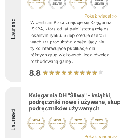
Pokaż więcej >>
Laureaci
W centrum Pisza znajduje się Księgarnia
ISKRA, która od lat pełni istotną rolę na
lokalnym rynku. Sklep oferuje szeroki
wachlarz produktów, obejmujący nie
tylko interesujące publikacje dla
różnych grup wiekowych, lecz również
rozbudowaną gamę ...
8.8
Księgarnia DH "Śliwa" - książki,
podręczniki nowe i używane, skup
podręczników używanych
Laureaci
Pokaż więcej >>