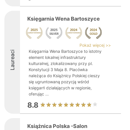
Księgarnia Wena Bartoszyce
Pokaż więcej >>
Księgarnia Wena Bartoszyce to istotny
Laureaci
element lokalnej infrastruktury
kulturalnej, zlokalizowany przy pl.
Konstytucji 3 Maja 8. Placówka
należąca do Książnicy Polskiej cieszy
się ugruntowaną pozycją wśród
księgarń działających w regionie,
oferując ...
8.8
Książnica Polska -Salon