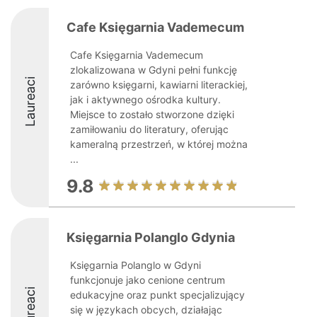
Cafe Księgarnia Vademecum
Cafe Księgarnia Vademecum
zlokalizowana w Gdyni pełni funkcję
Laureaci
zarówno księgarni, kawiarni literackiej,
jak i aktywnego ośrodka kultury.
Miejsce to zostało stworzone dzięki
zamiłowaniu do literatury, oferując
kameralną przestrzeń, w której można
...
9.8
Księgarnia Polanglo Gdynia
Księgarnia Polanglo w Gdyni
funkcjonuje jako cenione centrum
Laureaci
edukacyjne oraz punkt specjalizujący
się w językach obcych, działając