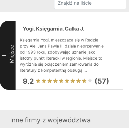
Yogi. Księgarnia. Całka J.
Księgarnia Yogi, mieszcząca się w Redzie
przy Alei Jana Pawła II, działa nieprzerwanie
Miejsce
od 1993 roku, zdobywając uznanie jako
I
istotny punkt literacki w regionie. Miejsce to
wyróżnia się połączeniem zamiłowania do
literatury z kompetentną obsługą ...
9.2
(57)
Inne firmy z województwa