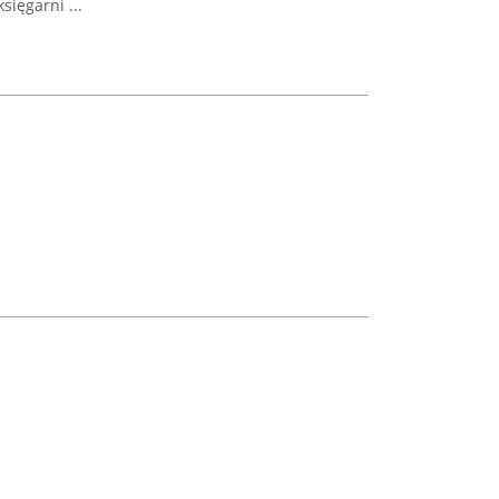
sięgarni ...