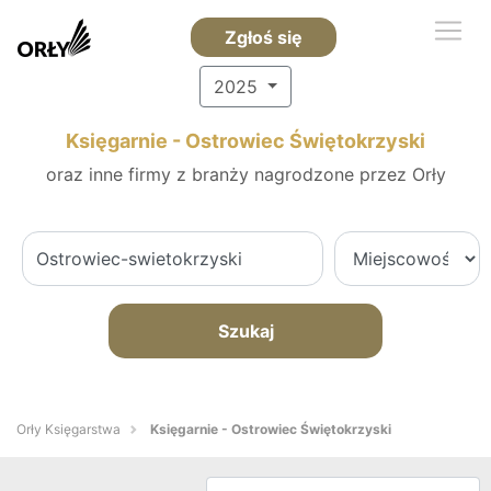
Zgłoś się
2025
Księgarnie - Ostrowiec Świętokrzyski
oraz inne firmy z branży nagrodzone przez Orły
Szukaj
Orły Księgarstwa
Księgarnie - Ostrowiec Świętokrzyski