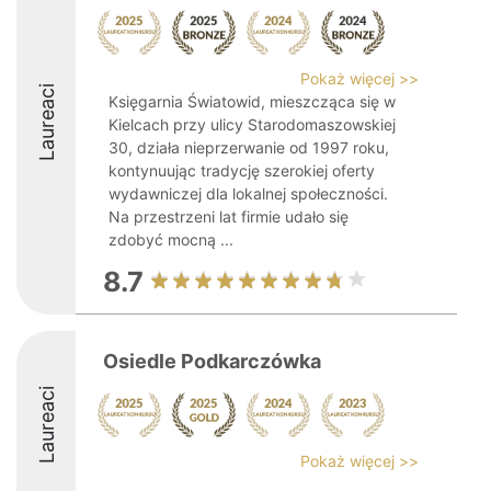
Pokaż więcej >>
Laureaci
Księgarnia Światowid, mieszcząca się w
Kielcach przy ulicy Starodomaszowskiej
30, działa nieprzerwanie od 1997 roku,
kontynuując tradycję szerokiej oferty
wydawniczej dla lokalnej społeczności.
Na przestrzeni lat firmie udało się
zdobyć mocną ...
8.7
Osiedle Podkarczówka
Laureaci
Pokaż więcej >>