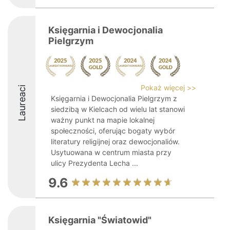
Księgarnia i Dewocjonalia
Pielgrzym
Pokaż więcej >>
Laureaci
Księgarnia i Dewocjonalia Pielgrzym z
siedzibą w Kielcach od wielu lat stanowi
ważny punkt na mapie lokalnej
społeczności, oferując bogaty wybór
literatury religijnej oraz dewocjonaliów.
Usytuowana w centrum miasta przy
ulicy Prezydenta Lecha ...
9.6
Księgarnia "Światowid"