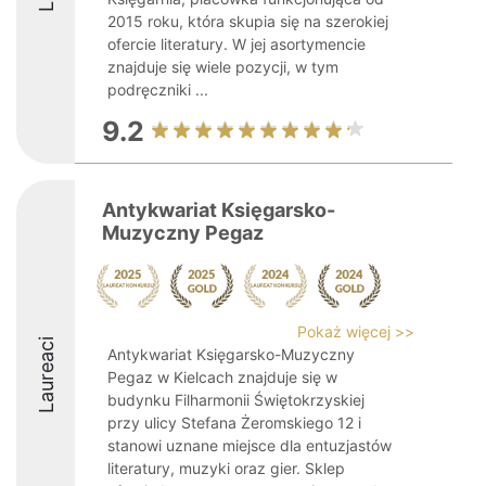
2015 roku, która skupia się na szerokiej
ofercie literatury. W jej asortymencie
znajduje się wiele pozycji, w tym
podręczniki ...
9.2
Antykwariat Księgarsko-
Muzyczny Pegaz
Pokaż więcej >>
Laureaci
Antykwariat Księgarsko-Muzyczny
Pegaz w Kielcach znajduje się w
budynku Filharmonii Świętokrzyskiej
przy ulicy Stefana Żeromskiego 12 i
stanowi uznane miejsce dla entuzjastów
literatury, muzyki oraz gier. Sklep