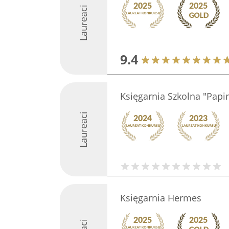
Laureaci
9.4
Księgarnia Szkolna "Papir
Laureaci
Księgarnia Hermes