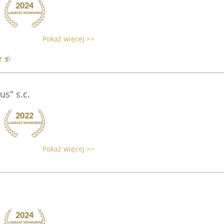
Pokaż więcej >>
us" s.c.
Pokaż więcej >>