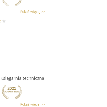
Pokaż więcej >>
 Księgarnia techniczna
Pokaż więcej >>