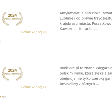
Antykwariat Lublin zlokalizowa
Lublinie i od prawie trzydziest
krajobrazu miasta. Początkowo 
Kawiarnia Literacka, ...
Pokaż więcej >>
BookSale.pl to znana księgarnia
polskim rynku, która zyskała za
obejmuje nie tylko szeroką gam
bestsellery z różnych ...
Pokaż więcej >>